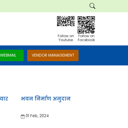
Follow on
Follow on
Youtube
Facebook
WEBMAIL
VENDOR MANAGEMENT
कवार
भवन निर्माण अनुदान
01 Feb, 2024