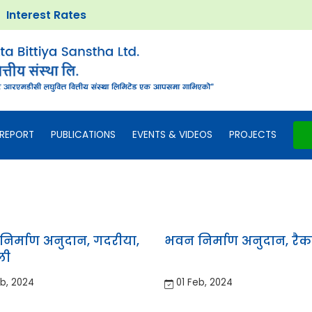
Interest Rates
REPORT
PUBLICATIONS
EVENTS & VIDEOS
PROJECTS
िर्माण अनुदान, गदरीया,
भवन निर्माण अनुदान, रै
ली
b, 2024
01 Feb, 2024