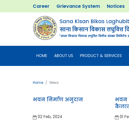
Career
Grievance System
Notices
HOME
ABOUT US
PRODUCT & SERVICES
Home
News
भवन निर्माण अनुदान
भवन न
कैला
02 Feb, 2024
01 Fe