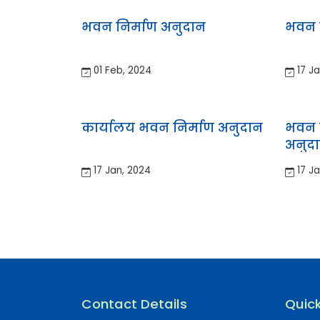
भवन निर्माण अनुदान
भवन 
01 Feb, 2024
17 Ja
कार्यालय भवन निर्माण अनुदान
भवन त
अनुद
17 Jan, 2024
17 Ja
Contact Details
Quick