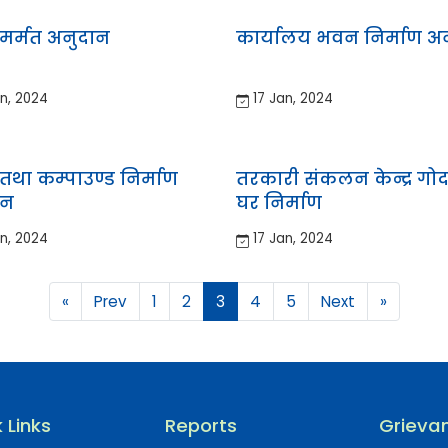
मर्मत अनुदान
कार्यालय भवन निर्माण अ
n, 2024
17 Jan, 2024
था कम्पाउण्ड निर्माण
तरकारी संकलन केन्द्र गो
ान
घर निर्माण
n, 2024
17 Jan, 2024
«
Prev
1
2
3
4
5
Next
»
 Links
Reports
Grievan