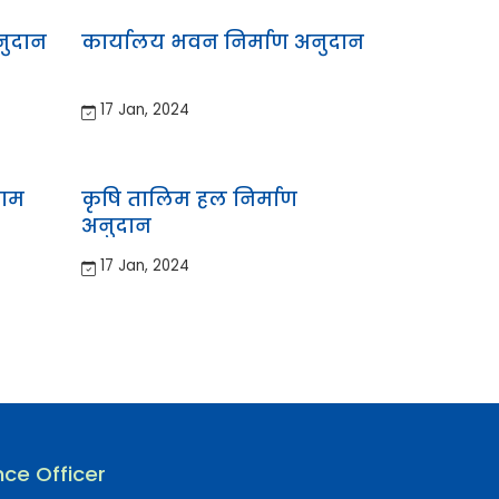
नुदान
कार्यालय भवन निर्माण अनुदान
17 Jan, 2024
दाम
कृषि तालिम हल निर्माण
अनुदान
17 Jan, 2024
ce Officer